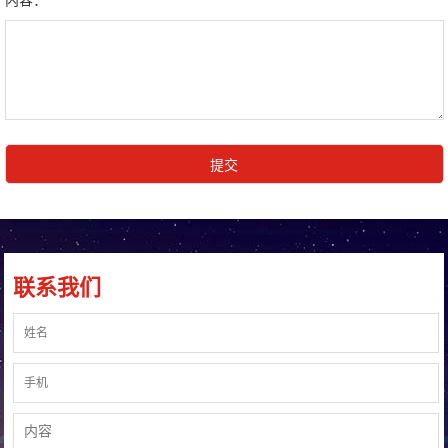
内容：
联系我们