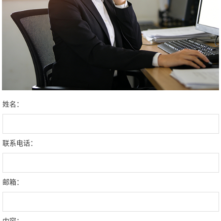
姓名：
联系电话：
邮箱：